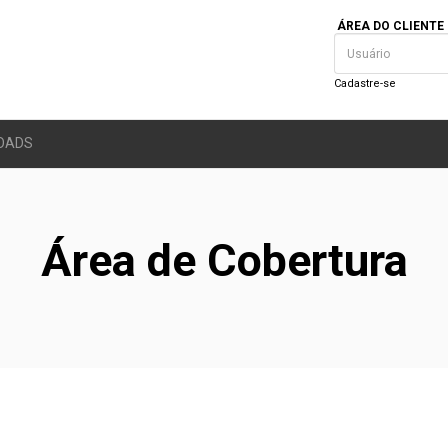
ÁREA DO CLIENTE
Cadastre-se
OADS
Área de Cobertura